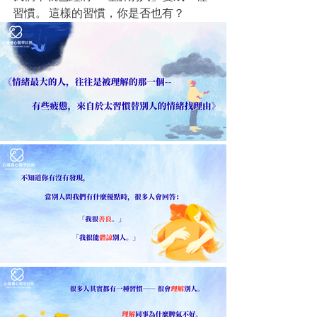
習慣。 這樣的習慣，你是否也有？