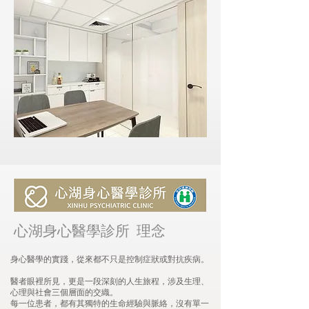
​​​心湖身心醫學診所 理念
身心醫學的實踐，從來都不只是控制症狀或對抗疾病。
醫者眼裡所見，更是一段深刻的人生旅程，涉及生理、
心理與社會三個層面的交織。
每一位患者，都有其獨特的生命經驗與脈絡，沒有單一