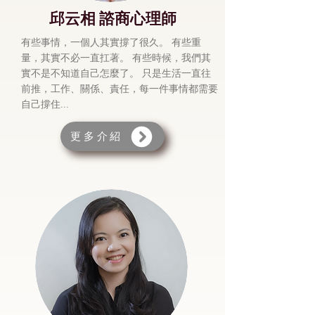
邱云相 諮商心理師
有些事情，一個人其實撐了很久。 有些重
量，其實不必一直扛著。 有些時候，我們其
實不是不知道自己怎麼了。 只是生活一直往
前推，工作、關係、責任，每一件事情都需要
自己撐住...
更多介紹