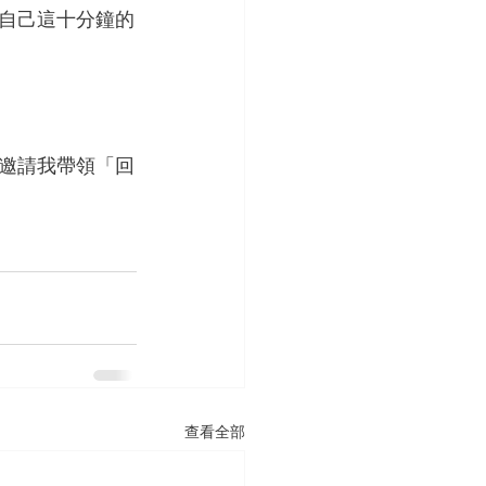
自己這十分鐘的
邀請我帶領「回
查看全部